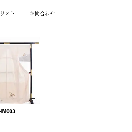
リスト
お問合わせ
HM003